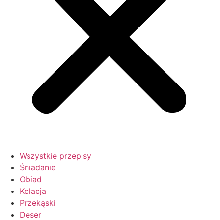
Wszystkie przepisy
Śniadanie
Obiad
Kolacja
Przekąski
Deser