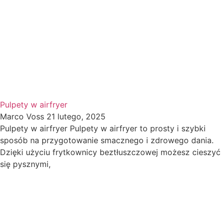
Pulpety w airfryer
Marco Voss
21 lutego, 2025
Pulpety w airfryer Pulpety w airfryer to prosty i szybki
sposób na przygotowanie smacznego i zdrowego dania.
Dzięki użyciu frytkownicy beztłuszczowej możesz cieszyć
się pysznymi,