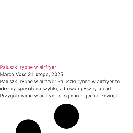
Paluszki rybne w airfryer
Marco Voss
21 lutego, 2025
Paluszki rybne w airfryer Paluszki rybne w airfryer to
idealny sposób na szybki, zdrowy i pyszny obiad.
Przygotowane w airfryerze, są chrupiące na zewnątrz i