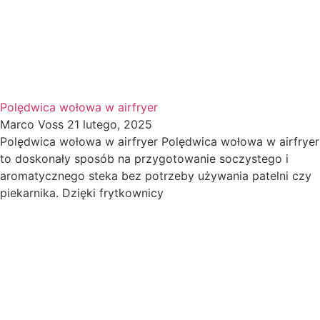
Polędwica wołowa w airfryer
Marco Voss
21 lutego, 2025
Polędwica wołowa w airfryer Polędwica wołowa w airfryer
to doskonały sposób na przygotowanie soczystego i
aromatycznego steka bez potrzeby używania patelni czy
piekarnika. Dzięki frytkownicy