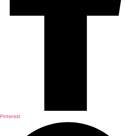
Pinterest