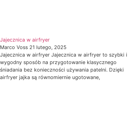
Jajecznica w airfryer
Marco Voss
21 lutego, 2025
Jajecznica w airfryer Jajecznica w airfryer to szybki i
wygodny sposób na przygotowanie klasycznego
śniadania bez konieczności używania patelni. Dzięki
airfryer jajka są równomiernie ugotowane,