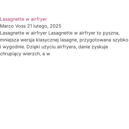
Lasagnette w airfryer
Marco Voss
21 lutego, 2025
Lasagnette w airfryer Lasagnette w airfryer to pyszna,
mniejsza wersja klasycznej lasagne, przygotowana szybko
i wygodnie. Dzięki użyciu airfryera, danie zyskuje
chrupiący wierzch, a w