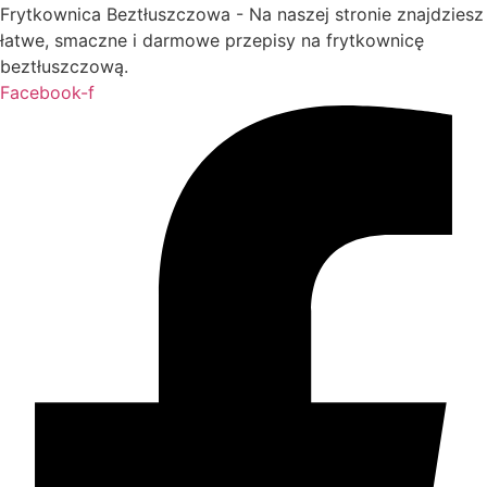
Frytkownica Beztłuszczowa - Na naszej stronie znajdziesz
łatwe, smaczne i darmowe przepisy na frytkownicę
beztłuszczową.
Facebook-f