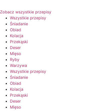
Zobacz wszystkie przepisy
Wszystkie przepisy
Śniadanie
Obiad
Kolacja
Przekąski
Deser
Mięso
Ryby
Warzywa
Wszystkie przepisy
Śniadanie
Obiad
Kolacja
Przekąski
Deser
Mięso