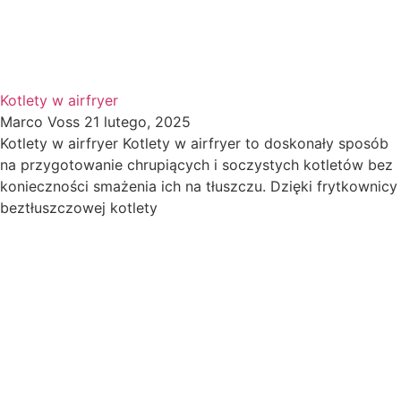
Kotlety w airfryer
Marco Voss
21 lutego, 2025
Kotlety w airfryer Kotlety w airfryer to doskonały sposób
na przygotowanie chrupiących i soczystych kotletów bez
konieczności smażenia ich na tłuszczu. Dzięki frytkownicy
beztłuszczowej kotlety