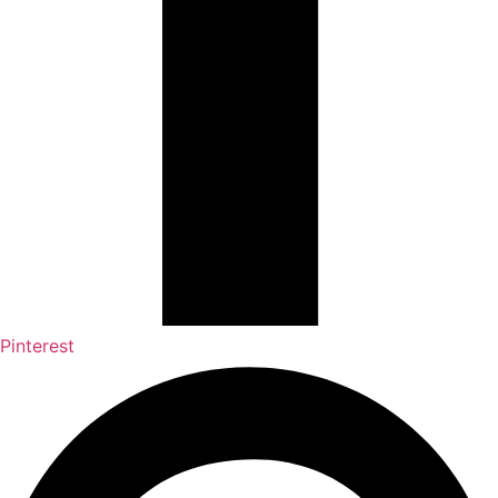
Pinterest