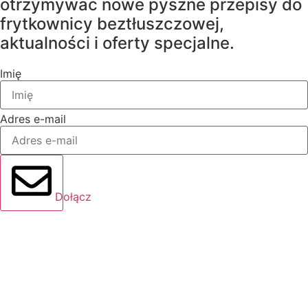
otrzymywać nowe pyszne przepisy do
frytkownicy beztłuszczowej,
aktualności i oferty specjalne.
Imię
Adres e-mail
Dołącz