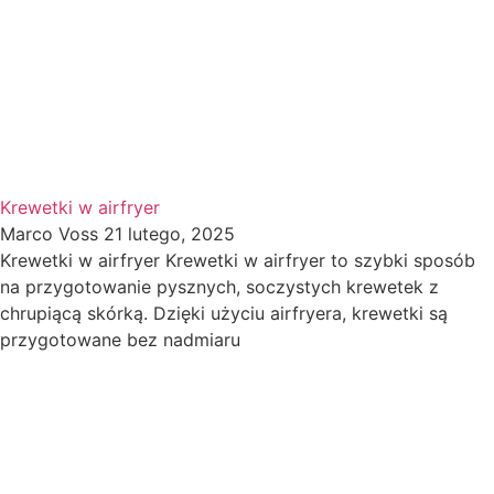
Krewetki w airfryer
Marco Voss
21 lutego, 2025
Krewetki w airfryer Krewetki w airfryer to szybki sposób
na przygotowanie pysznych, soczystych krewetek z
chrupiącą skórką. Dzięki użyciu airfryera, krewetki są
przygotowane bez nadmiaru