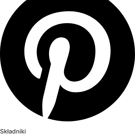
Składniki