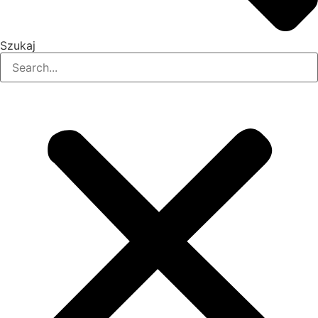
Szukaj