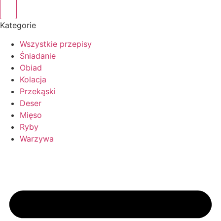
Kategorie
Wszystkie przepisy
Śniadanie
Obiad
Kolacja
Przekąski
Deser
Mięso
Ryby
Warzywa