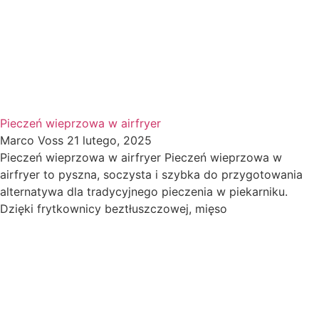
Pieczeń wieprzowa w airfryer
Marco Voss
21 lutego, 2025
Pieczeń wieprzowa w airfryer Pieczeń wieprzowa w
airfryer to pyszna, soczysta i szybka do przygotowania
alternatywa dla tradycyjnego pieczenia w piekarniku.
Dzięki frytkownicy beztłuszczowej, mięso