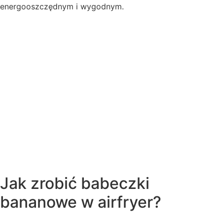
energooszczędnym i wygodnym.
Jak zrobić babeczki
bananowe w airfryer?