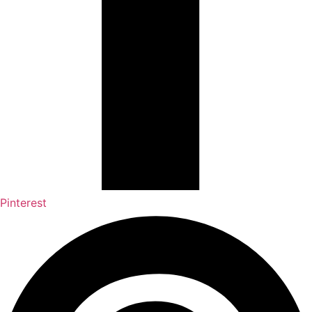
Pinterest