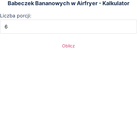
Babeczek Bananowych w Airfryer - Kalkulator
Liczba porcji:
Oblicz