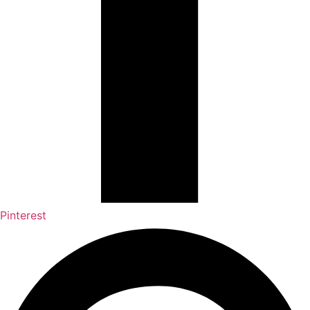
Pinterest