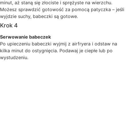
minut, aż staną się złociste i sprężyste na wierzchu.
Możesz sprawdzić gotowość za pomocą patyczka – jeśli
wyjdzie suchy, babeczki są gotowe.
Krok 4
Serwowanie babeczek
Po upieczeniu babeczki wyjmij z airfryera i odstaw na
kilka minut do ostygnięcia. Podawaj je ciepłe lub po
wystudzeniu.