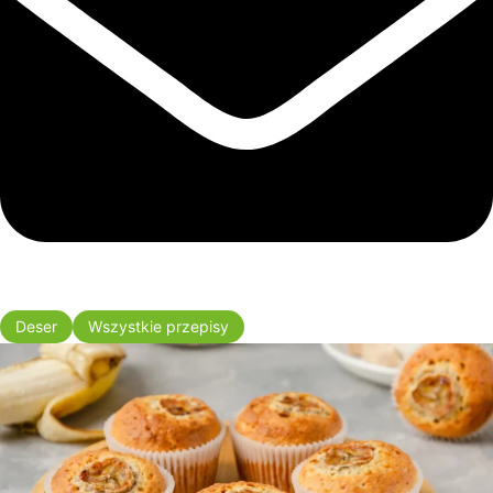
Deser
Wszystkie przepisy