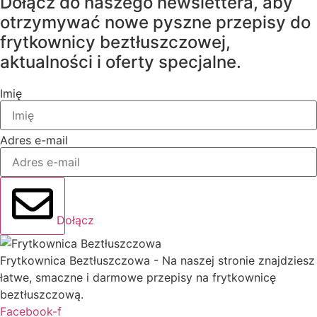
Dołącz do naszego newslettera, aby
otrzymywać nowe pyszne przepisy do
frytkownicy beztłuszczowej,
aktualności i oferty specjalne.
Imię
Adres e-mail
Dołącz
Frytkownica Beztłuszczowa - Na naszej stronie znajdziesz
łatwe, smaczne i darmowe przepisy na frytkownicę
beztłuszczową.
Facebook-f