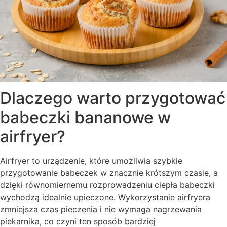
Dlaczego warto przygotować
babeczki bananowe w
airfryer?
Airfryer to urządzenie, które umożliwia szybkie
przygotowanie babeczek w znacznie krótszym czasie, a
dzięki równomiernemu rozprowadzeniu ciepła babeczki
wychodzą idealnie upieczone. Wykorzystanie airfryera
zmniejsza czas pieczenia i nie wymaga nagrzewania
piekarnika, co czyni ten sposób bardziej