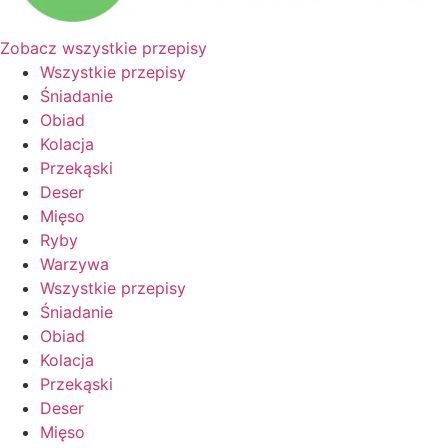
Zobacz wszystkie przepisy
Wszystkie przepisy
Śniadanie
Obiad
Kolacja
Przekąski
Deser
Mięso
Ryby
Warzywa
Wszystkie przepisy
Śniadanie
Obiad
Kolacja
Przekąski
Deser
Mięso