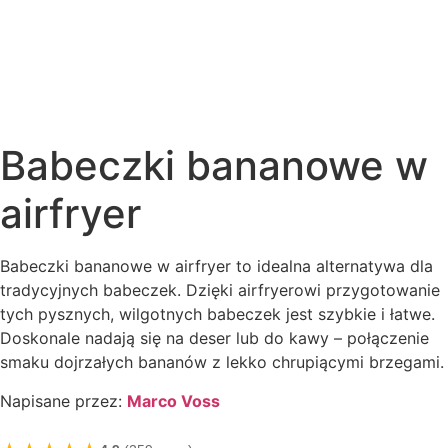
Babeczki bananowe w
airfryer
Babeczki bananowe w airfryer to idealna alternatywa dla
tradycyjnych babeczek. Dzięki airfryerowi przygotowanie
tych pysznych, wilgotnych babeczek jest szybkie i łatwe.
Doskonale nadają się na deser lub do kawy – połączenie
smaku dojrzałych bananów z lekko chrupiącymi brzegami.
Napisane przez:
Marco Voss