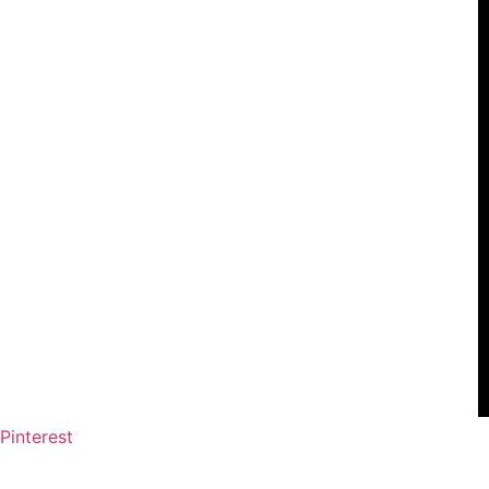
Pinterest