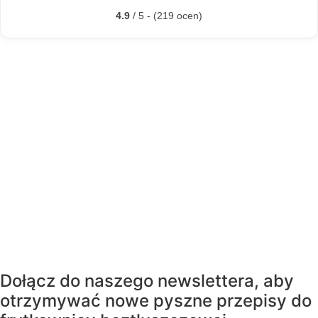
4.9
/ 5 - (219 ocen)
Dołącz do naszego newslettera, aby
otrzymywać nowe pyszne przepisy do