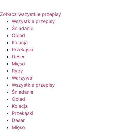
Zobacz wszystkie przepisy
Wszystkie przepisy
Śniadanie
Obiad
Kolacja
Przekąski
Deser
Mięso
Ryby
Warzywa
Wszystkie przepisy
Śniadanie
Obiad
Kolacja
Przekąski
Deser
Mięso