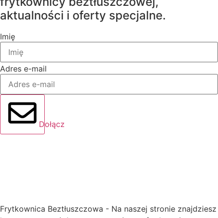
frytkownicy beztłuszczowej,
aktualności i oferty specjalne.
Imię
Adres e-mail
Dołącz
Frytkownica Beztłuszczowa - Na naszej stronie znajdziesz