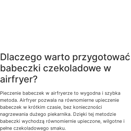
Dlaczego warto przygotować
babeczki czekoladowe w
airfryer?
Pieczenie babeczek w airfryerze to wygodna i szybka
metoda. Airfryer pozwala na równomierne upieczenie
babeczek w krótkim czasie, bez konieczności
nagrzewania dużego piekarnika. Dzięki tej metodzie
babeczki wychodzą równomiernie upieczone, wilgotne i
pełne czekoladowego smaku.