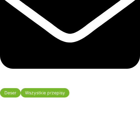
Deser
Wszystkie przepisy