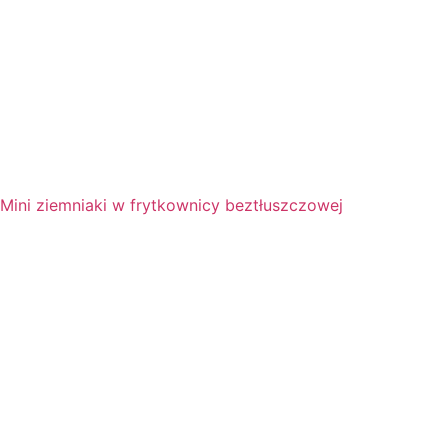
Mini ziemniaki w frytkownicy beztłuszczowej