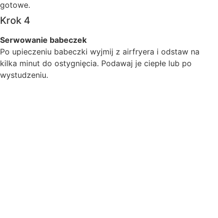
gotowe.
Krok 4
Serwowanie babeczek
Po upieczeniu babeczki wyjmij z airfryera i odstaw na
kilka minut do ostygnięcia. Podawaj je ciepłe lub po
wystudzeniu.