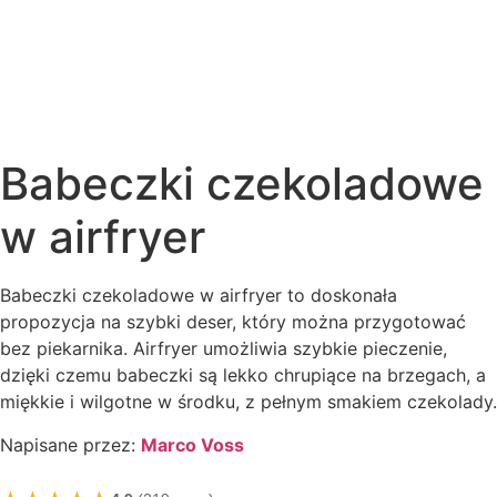
Babeczki czekoladowe
w airfryer
Babeczki czekoladowe w airfryer to doskonała
propozycja na szybki deser, który można przygotować
bez piekarnika. Airfryer umożliwia szybkie pieczenie,
dzięki czemu babeczki są lekko chrupiące na brzegach, a
miękkie i wilgotne w środku, z pełnym smakiem czekolady.
Napisane przez:
Marco Voss