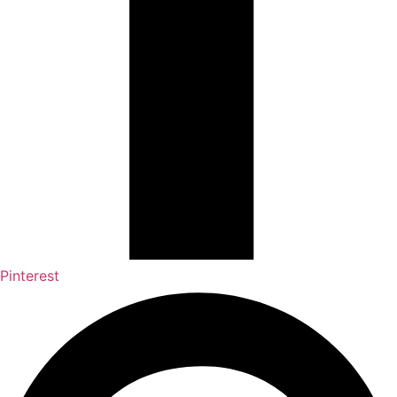
Pinterest