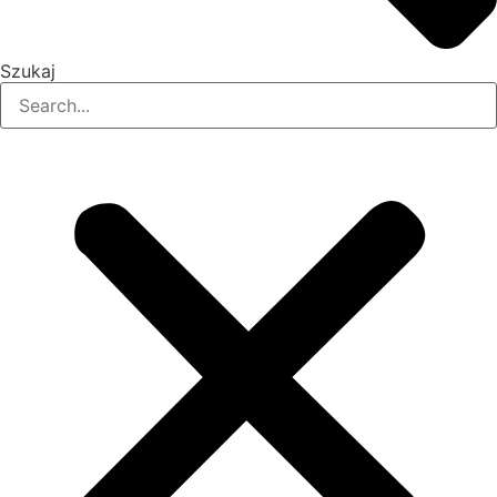
Szukaj