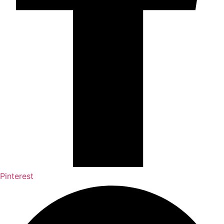
Pinterest