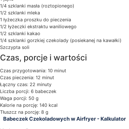
1/4 szklanki masła (roztopionego)
1/2 szklanki mleka
1 łyżeczka proszku do pieczenia
1/2 łyżeczki ekstraktu waniliowego
1/2 szklanki kakao
1/4 szklanki gorzkiej czekolady (posiekanej na kawałki)
Szczypta soli
Czas, porcje i wartości
Czas przygotowania: 10 minut
Czas pieczenia: 12 minut
Łączny czas: 22 minuty
Liczba porcji: 6 babeczek
Waga porcji: 50 g
Kalorie na porcję: 140 kcal
Tłuszcz na porcję: 8 g
Babeczek Czekoladowych w Airfryer - Kalkulator