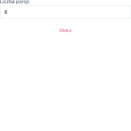
Liczba porcji:
Oblicz