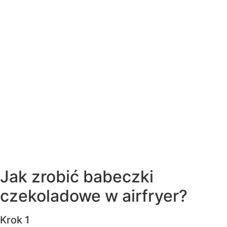
Jak zrobić babeczki
czekoladowe w airfryer?
Krok 1