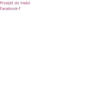
Przejdź do treści
Facebook-f