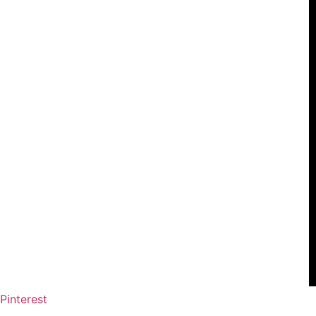
Pinterest