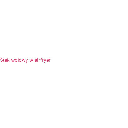
Stek wołowy w airfryer