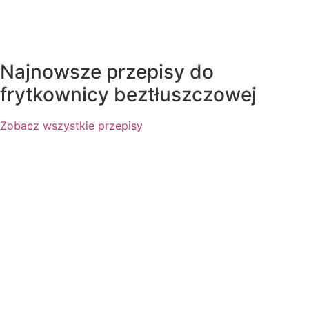
Najnowsze przepisy do
frytkownicy beztłuszczowej
Zobacz wszystkie przepisy