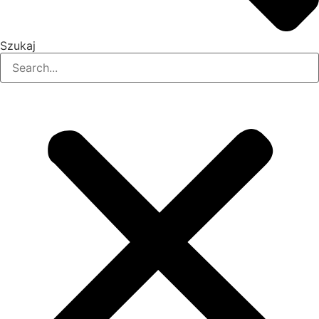
Szukaj