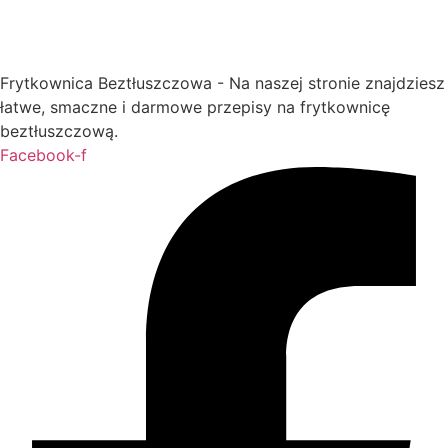
Frytkownica Beztłuszczowa - Na naszej stronie znajdziesz
łatwe, smaczne i darmowe przepisy na frytkownicę
beztłuszczową.
Facebook-f