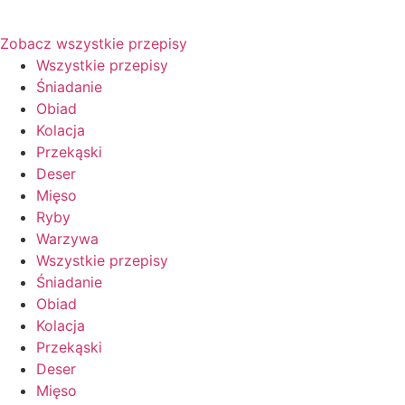
Zobacz wszystkie przepisy
Wszystkie przepisy
Śniadanie
Obiad
Kolacja
Przekąski
Deser
Mięso
Ryby
Warzywa
Wszystkie przepisy
Śniadanie
Obiad
Kolacja
Przekąski
Deser
Mięso