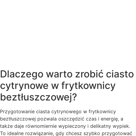
Dlaczego warto zrobić ciasto
cytrynowe w frytkownicy
beztłuszczowej?
Przygotowanie ciasta cytrynowego w frytkownicy
beztłuszczowej pozwala oszczędzić czas i energię, a
także daje równomiernie wypieczony i delikatny wypiek.
To idealne rozwiązanie, gdy chcesz szybko przygotować