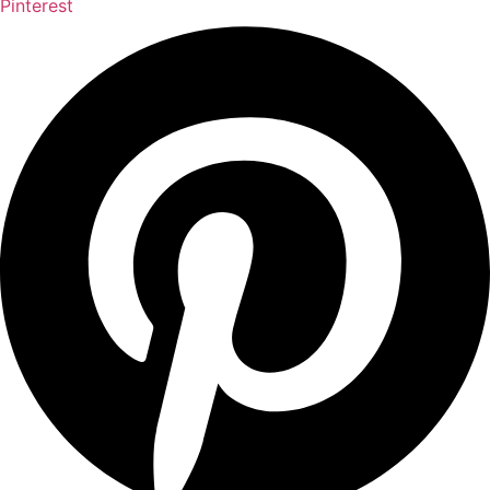
Pinterest