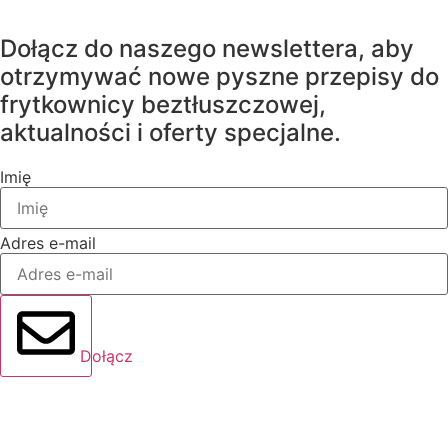
Dołącz do naszego newslettera, aby
otrzymywać nowe pyszne przepisy do
frytkownicy beztłuszczowej,
aktualności i oferty specjalne.
Imię
Adres e-mail
Dołącz