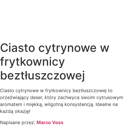
Ciasto cytrynowe w
frytkownicy
beztłuszczowej
Ciasto cytrynowe w frytkownicy beztłuszczowej to
orzeźwiający deser, który zachwyca swoim cytrusowym
aromatem i miękką, wilgotną konsystencją. Idealne na
każdą okazję!
Napisane przez:
Marco Voss