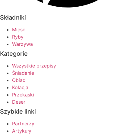
Składniki
Mięso
Ryby
Warzywa
Kategorie
Wszystkie przepisy
Śniadanie
Obiad
Kolacja
Przekąski
Deser
Szybkie linki
Partnerzy
Artykuły