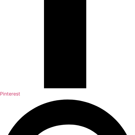
Pinterest