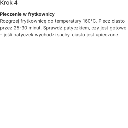
Krok 4
Pieczenie w frytkownicy
Rozgrzej frytkownicę do temperatury 160°C. Piecz ciasto
przez 25-30 minut. Sprawdź patyczkiem, czy jest gotowe
– jeśli patyczek wychodzi suchy, ciasto jest upieczone.