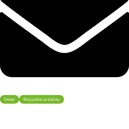
Deser
Wszystkie przepisy