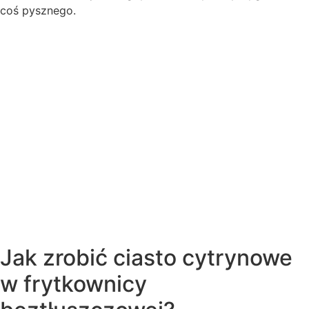
coś pysznego.
Jak zrobić ciasto cytrynowe
w frytkownicy