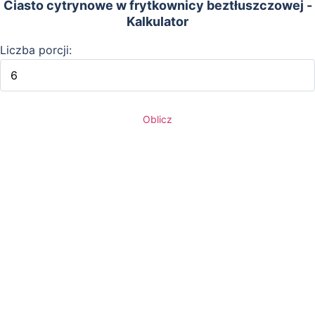
Ciasto cytrynowe w frytkownicy beztłuszczowej -
Kalkulator
Liczba porcji:
Oblicz