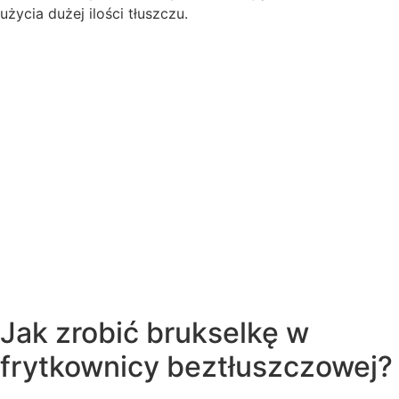
użycia dużej ilości tłuszczu.
Jak zrobić brukselkę w
frytkownicy beztłuszczowej?