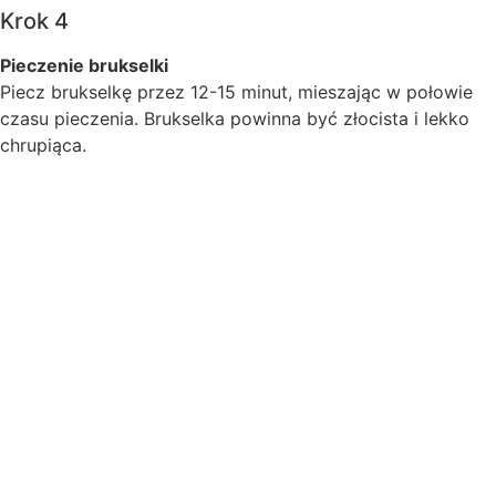
Krok 4
Pieczenie brukselki
Piecz brukselkę przez 12-15 minut, mieszając w połowie
czasu pieczenia. Brukselka powinna być złocista i lekko
chrupiąca.