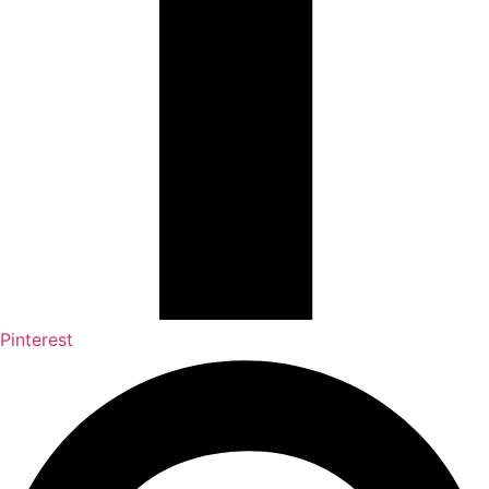
Pinterest