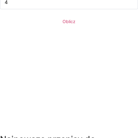
Oblicz