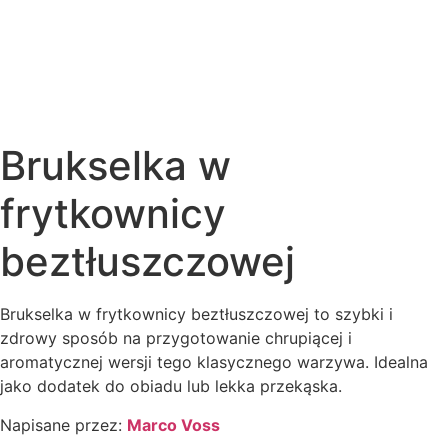
Brukselka w
frytkownicy
beztłuszczowej
Brukselka w frytkownicy beztłuszczowej to szybki i
zdrowy sposób na przygotowanie chrupiącej i
aromatycznej wersji tego klasycznego warzywa. Idealna
jako dodatek do obiadu lub lekka przekąska.
Napisane przez:
Marco Voss