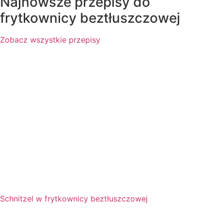
Najnowsze przepisy do
frytkownicy beztłuszczowej
Zobacz wszystkie przepisy
Schnitzel w frytkownicy beztłuszczowej