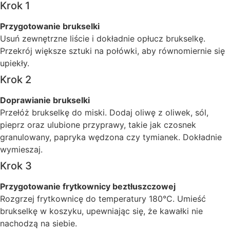
Krok 1
Przygotowanie brukselki
Usuń zewnętrzne liście i dokładnie opłucz brukselkę.
Przekrój większe sztuki na połówki, aby równomiernie się
upiekły.
Krok 2
Doprawianie brukselki
Przełóż brukselkę do miski. Dodaj oliwę z oliwek, sól,
pieprz oraz ulubione przyprawy, takie jak czosnek
granulowany, papryka wędzona czy tymianek. Dokładnie
wymieszaj.
Krok 3
Przygotowanie frytkownicy beztłuszczowej
Rozgrzej frytkownicę do temperatury 180°C. Umieść
brukselkę w koszyku, upewniając się, że kawałki nie
nachodzą na siebie.