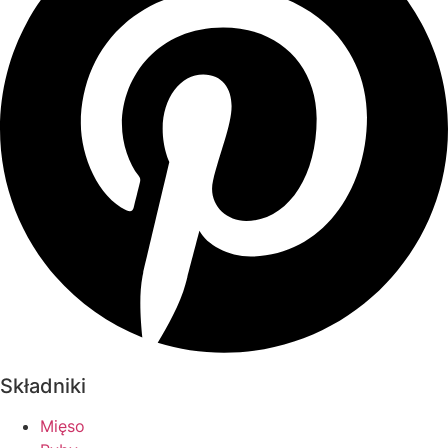
Składniki
Mięso