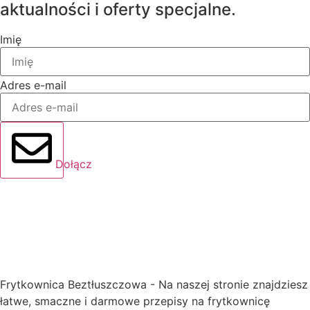
aktualności i oferty specjalne.
Imię
Adres e-mail
Dołącz
Frytkownica Beztłuszczowa - Na naszej stronie znajdziesz
łatwe, smaczne i darmowe przepisy na frytkownicę