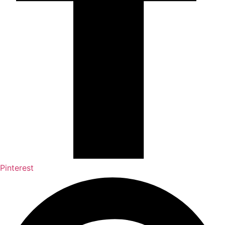
Pinterest