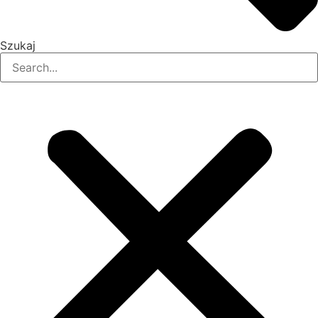
Szukaj