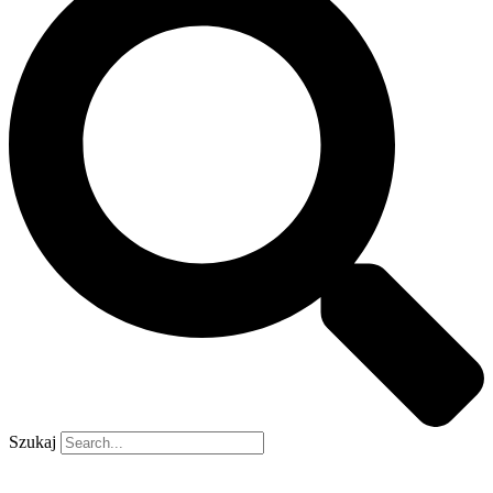
Szukaj