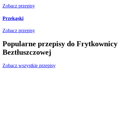
Zobacz przepisy
Przekąski
Zobacz przepisy
Popularne przepisy do Frytkownicy
Beztłuszczowej
Zobacz wszystkie przepisy