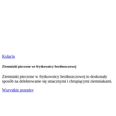
Kolacja
Ziemniaki pieczone we frytkownicy beztłuszczowej
Ziemniaki pieczone w frytkownicy beztłuszczowej to doskonały
sposób na delektowanie się smacznymi i chrupiącymi ziemniakami.
Wszystkie przepisy