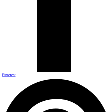
Pinterest