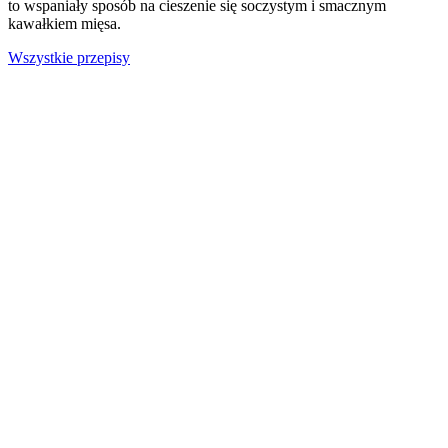
to wspaniały sposób na cieszenie się soczystym i smacznym
kawałkiem mięsa.
Wszystkie przepisy