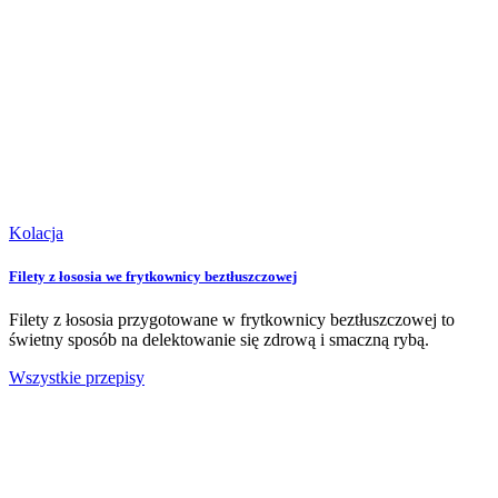
Kolacja
Filety z łososia we frytkownicy beztłuszczowej
Filety z łososia przygotowane w frytkownicy beztłuszczowej to
świetny sposób na delektowanie się zdrową i smaczną rybą.
Wszystkie przepisy