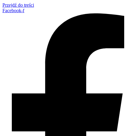
Przejdź do treści
Facebook-f