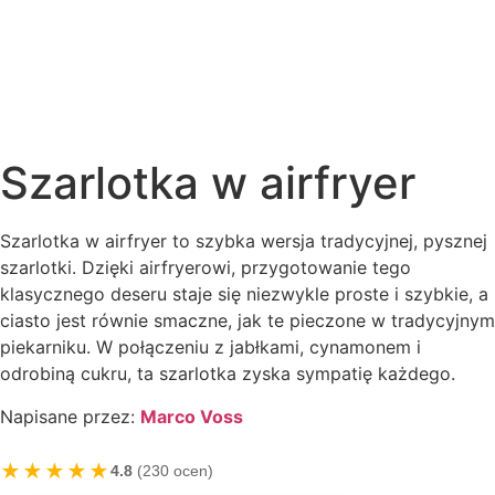
Szarlotka w airfryer
Szarlotka w airfryer to szybka wersja tradycyjnej, pysznej
szarlotki. Dzięki airfryerowi, przygotowanie tego
klasycznego deseru staje się niezwykle proste i szybkie, a
ciasto jest równie smaczne, jak te pieczone w tradycyjnym
piekarniku. W połączeniu z jabłkami, cynamonem i
odrobiną cukru, ta szarlotka zyska sympatię każdego.
Napisane przez:
Marco Voss
★★★★★
4.8
(230 ocen)