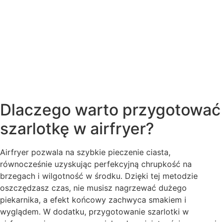
Dlaczego warto przygotować
szarlotkę w airfryer?
Airfryer pozwala na szybkie pieczenie ciasta,
równocześnie uzyskując perfekcyjną chrupkość na
brzegach i wilgotność w środku. Dzięki tej metodzie
oszczędzasz czas, nie musisz nagrzewać dużego
piekarnika, a efekt końcowy zachwyca smakiem i
wyglądem. W dodatku, przygotowanie szarlotki w