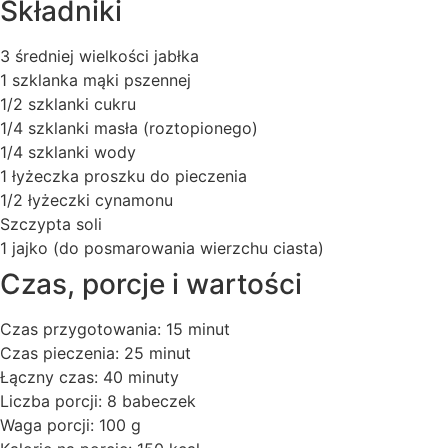
Składniki
3 średniej wielkości jabłka
1 szklanka mąki pszennej
1/2 szklanki cukru
1/4 szklanki masła (roztopionego)
1/4 szklanki wody
1 łyżeczka proszku do pieczenia
1/2 łyżeczki cynamonu
Szczypta soli
1 jajko (do posmarowania wierzchu ciasta)
Czas, porcje i wartości
Czas przygotowania: 15 minut
Czas pieczenia: 25 minut
Łączny czas: 40 minuty
Liczba porcji: 8 babeczek
Waga porcji: 100 g