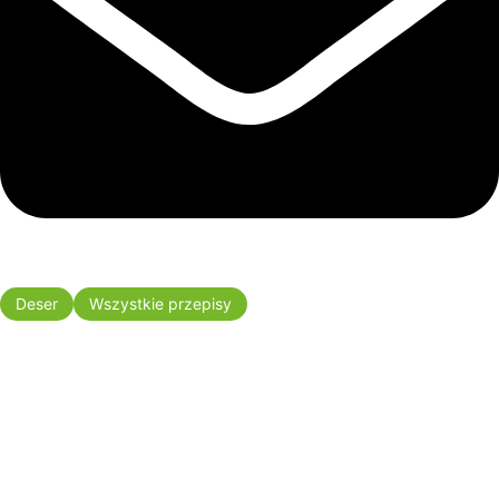
Deser
Wszystkie przepisy