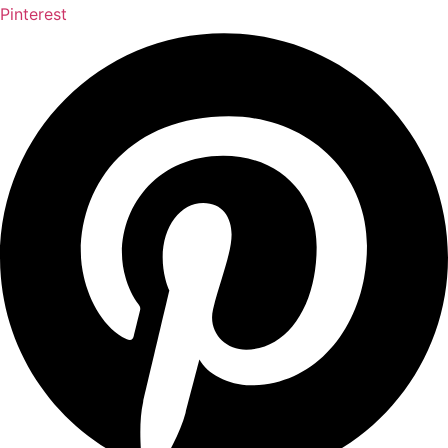
Pinterest