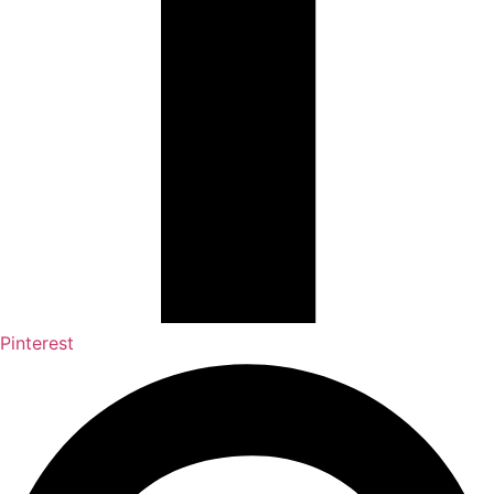
Pinterest