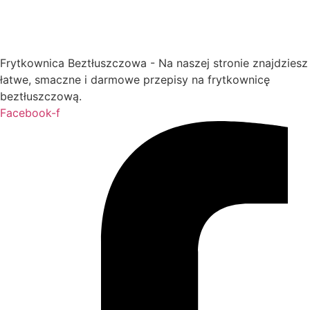
Frytkownica Beztłuszczowa - Na naszej stronie znajdziesz
łatwe, smaczne i darmowe przepisy na frytkownicę
beztłuszczową.
Facebook-f