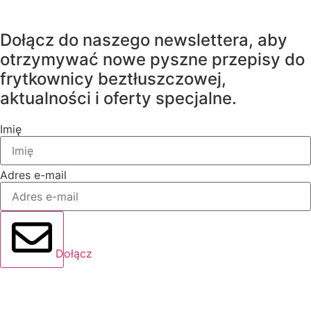
Dołącz do naszego newslettera, aby
otrzymywać nowe pyszne przepisy do
frytkownicy beztłuszczowej,
aktualności i oferty specjalne.
Imię
Adres e-mail
Dołącz