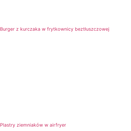
Burger z kurczaka w frytkownicy beztłuszczowej
Plastry ziemniaków w airfryer