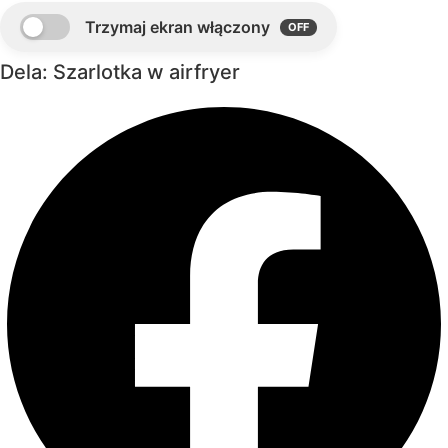
Dela: Szarlotka w airfryer