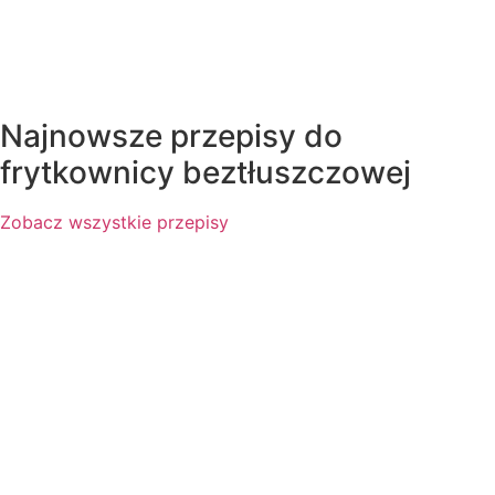
Najnowsze przepisy do
frytkownicy beztłuszczowej
Zobacz wszystkie przepisy