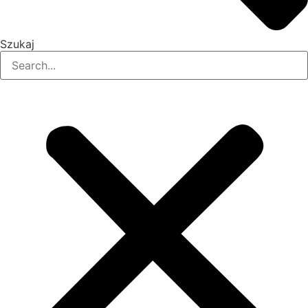
Szukaj