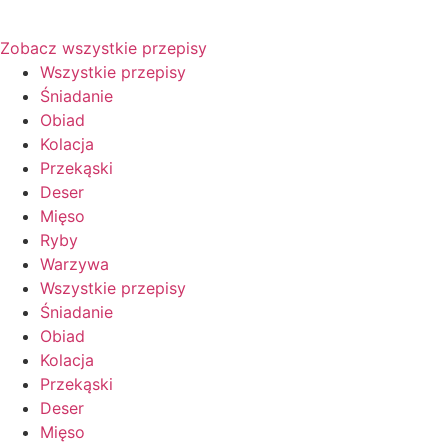
Zobacz wszystkie przepisy
Wszystkie przepisy
Śniadanie
Obiad
Kolacja
Przekąski
Deser
Mięso
Ryby
Warzywa
Wszystkie przepisy
Śniadanie
Obiad
Kolacja
Przekąski
Deser
Mięso