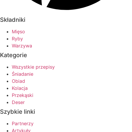
Składniki
Mięso
Ryby
Warzywa
Kategorie
Wszystkie przepisy
Śniadanie
Obiad
Kolacja
Przekąski
Deser
Szybkie linki
Partnerzy
Artykuły