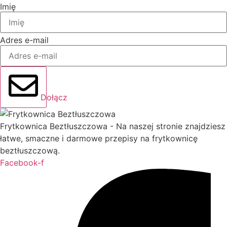
Imię
Adres e-mail
Dołącz
Frytkownica Beztłuszczowa - Na naszej stronie znajdziesz
łatwe, smaczne i darmowe przepisy na frytkownicę
beztłuszczową.
Facebook-f