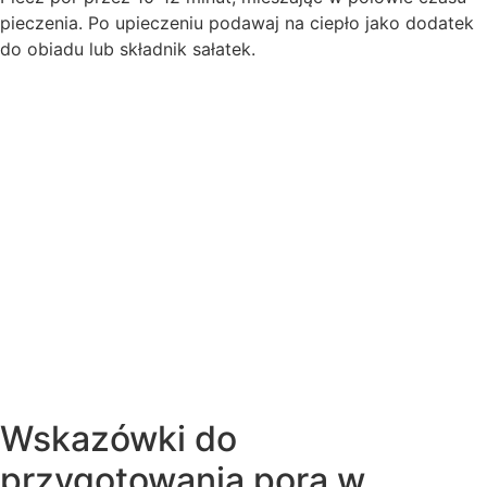
pieczenia. Po upieczeniu podawaj na ciepło jako dodatek
do obiadu lub składnik sałatek.
Wskazówki do
przygotowania pora w