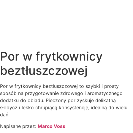
Por w frytkownicy
beztłuszczowej
Por w frytkownicy beztłuszczowej to szybki i prosty
sposób na przygotowanie zdrowego i aromatycznego
dodatku do obiadu. Pieczony por zyskuje delikatną
słodycz i lekko chrupiącą konsystencję, idealną do wielu
dań.
Napisane przez:
Marco Voss