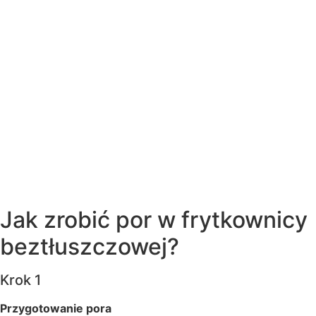
Jak zrobić por w frytkownicy
beztłuszczowej?
Krok 1
Przygotowanie pora