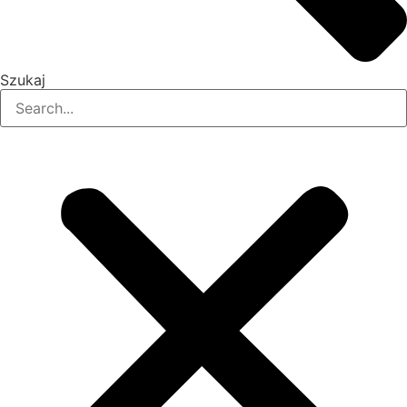
Szukaj