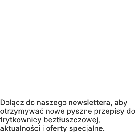
Dołącz do naszego newslettera, aby
otrzymywać nowe pyszne przepisy do
frytkownicy beztłuszczowej,
aktualności i oferty specjalne.