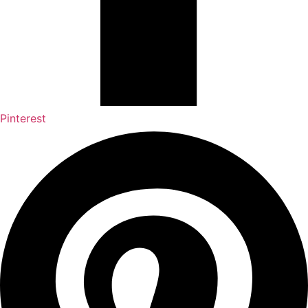
Pinterest