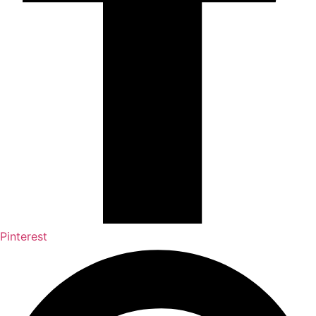
Pinterest