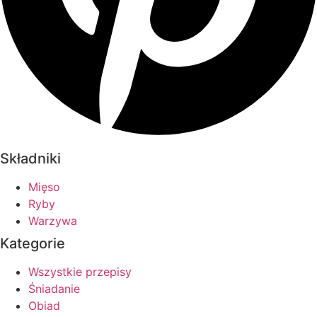
Składniki
Mięso
Ryby
Warzywa
Kategorie
Wszystkie przepisy
Śniadanie
Obiad