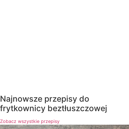
Najnowsze przepisy do
frytkownicy beztłuszczowej
Zobacz wszystkie przepisy