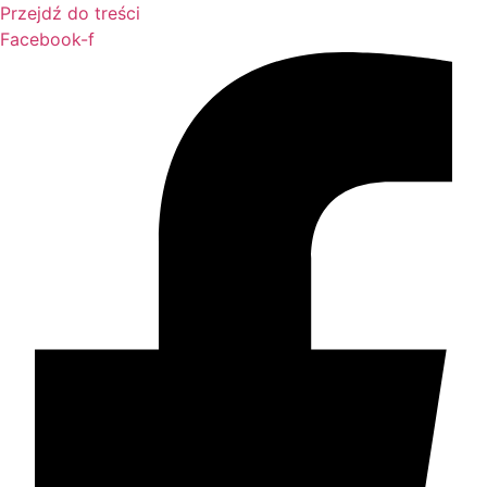
Przejdź do treści
Facebook-f