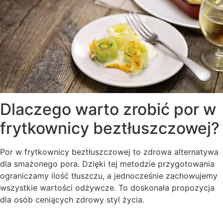
Dlaczego warto zrobić por w
frytkownicy beztłuszczowej?
Por w frytkownicy beztłuszczowej to zdrowa alternatywa
dla smażonego pora. Dzięki tej metodzie przygotowania
ograniczamy ilość tłuszczu, a jednocześnie zachowujemy
wszystkie wartości odżywcze. To doskonała propozycja
dla osób ceniących zdrowy styl życia.