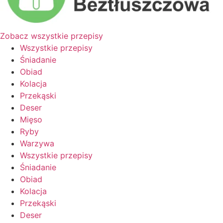
Zobacz wszystkie przepisy
Wszystkie przepisy
Śniadanie
Obiad
Kolacja
Przekąski
Deser
Mięso
Ryby
Warzywa
Wszystkie przepisy
Śniadanie
Obiad
Kolacja
Przekąski
Deser