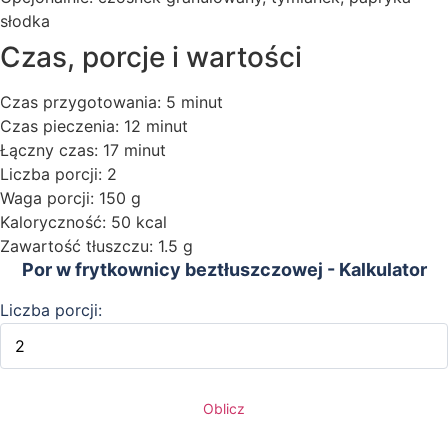
słodka
Czas, porcje i wartości
Czas przygotowania: 5 minut
Czas pieczenia: 12 minut
Łączny czas: 17 minut
Liczba porcji: 2
Waga porcji: 150 g
Kaloryczność: 50 kcal
Zawartość tłuszczu: 1.5 g
Por w frytkownicy beztłuszczowej - Kalkulator
Liczba porcji:
Oblicz