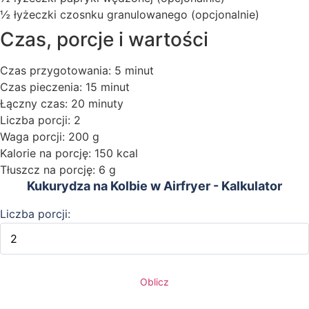
½ łyżeczki czosnku granulowanego (opcjonalnie)
Czas, porcje i wartości
Czas przygotowania: 5 minut
Czas pieczenia: 15 minut
Łączny czas: 20 minuty
Liczba porcji: 2
Waga porcji: 200 g
Kalorie na porcję: 150 kcal
Tłuszcz na porcję: 6 g
Kukurydza na Kolbie w Airfryer - Kalkulator
Liczba porcji:
Oblicz