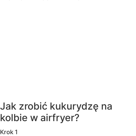
Jak zrobić kukurydzę na
kolbie w airfryer?
Krok 1