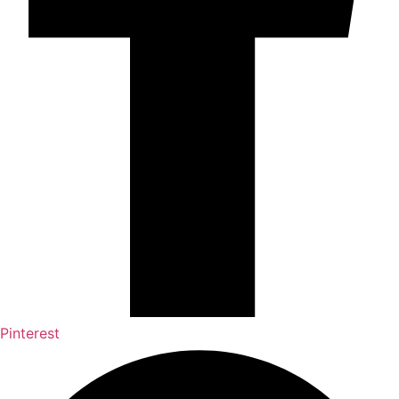
Pinterest