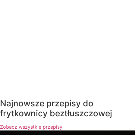
Najnowsze przepisy do
frytkownicy beztłuszczowej
Zobacz wszystkie przepisy