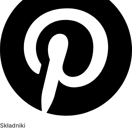
Składniki