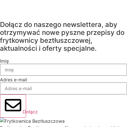
Dołącz do naszego newslettera, aby
otrzymywać nowe pyszne przepisy do
frytkownicy beztłuszczowej,
aktualności i oferty specjalne.
Imię
Adres e-mail
Dołącz