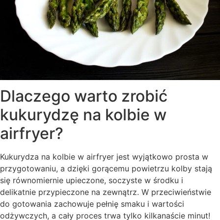
Dlaczego warto zrobić
kukurydzę na kolbie w
airfryer?
Kukurydza na kolbie w airfryer jest wyjątkowo prosta w
przygotowaniu, a dzięki gorącemu powietrzu kolby stają
się równomiernie upieczone, soczyste w środku i
delikatnie przypieczone na zewnątrz. W przeciwieństwie
do gotowania zachowuje pełnię smaku i wartości
odżywczych, a cały proces trwa tylko kilkanaście minut!