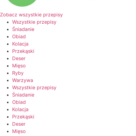
Zobacz wszystkie przepisy
Wszystkie przepisy
Śniadanie
Obiad
Kolacja
Przekąski
Deser
Mięso
Ryby
Warzywa
Wszystkie przepisy
Śniadanie
Obiad
Kolacja
Przekąski
Deser
Mięso