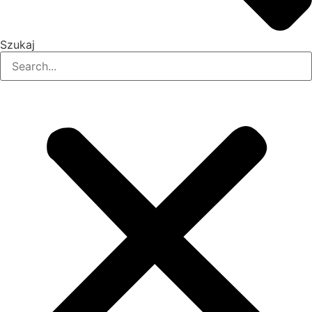
Szukaj