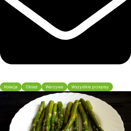
Kolacja
Obiad
Warzywa
Wszystkie przepisy