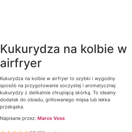
Kukurydza na kolbie w
airfryer
Kukurydza na kolbie w airfryer to szybki i wygodny
sposób na przygotowanie soczystej i aromatycznej
kukurydzy z delikatnie chrupiącą skórką. To idealny
dodatek do obiadu, grillowanego mięsa lub lekka
przekąska.
Napisane przez:
Marco Voss