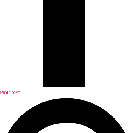
Pinterest