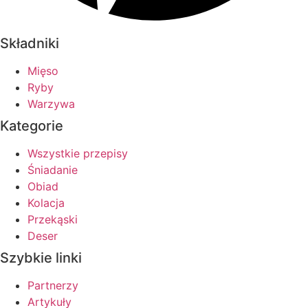
Składniki
Mięso
Ryby
Warzywa
Kategorie
Wszystkie przepisy
Śniadanie
Obiad
Kolacja
Przekąski
Deser
Szybkie linki
Partnerzy
Artykuły