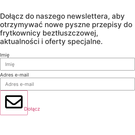
Dołącz do naszego newslettera, aby
otrzymywać nowe pyszne przepisy do
frytkownicy beztłuszczowej,
aktualności i oferty specjalne.
Imię
Adres e-mail
Dołącz