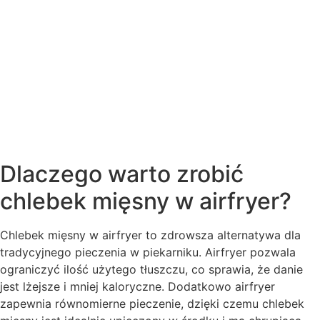
Dlaczego warto zrobić
chlebek mięsny w airfryer?
Chlebek mięsny w airfryer to zdrowsza alternatywa dla
tradycyjnego pieczenia w piekarniku. Airfryer pozwala
ograniczyć ilość użytego tłuszczu, co sprawia, że danie
jest lżejsze i mniej kaloryczne. Dodatkowo airfryer
zapewnia równomierne pieczenie, dzięki czemu chlebek