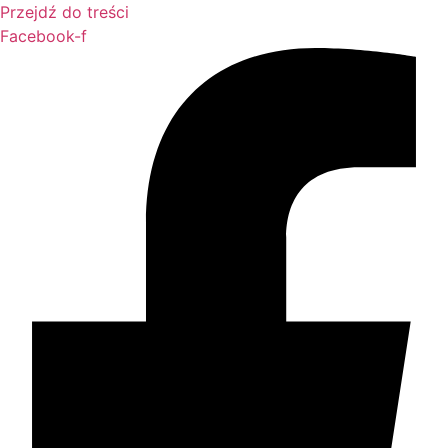
Przejdź do treści
Facebook-f