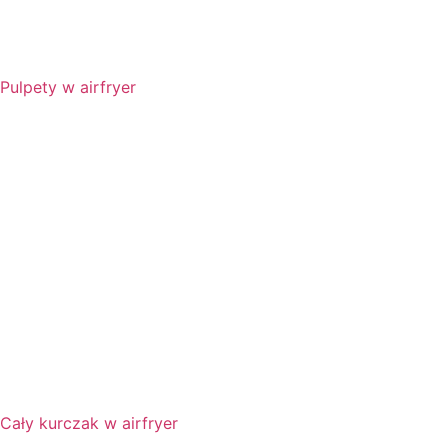
Pulpety w airfryer
Cały kurczak w airfryer