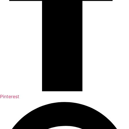
Pinterest