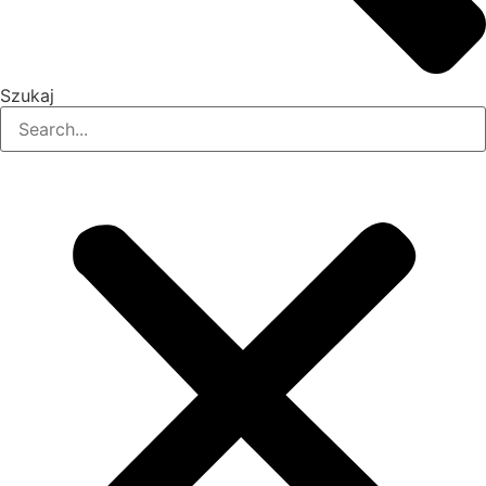
Szukaj