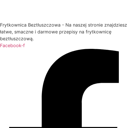
Frytkownica Beztłuszczowa - Na naszej stronie znajdziesz
łatwe, smaczne i darmowe przepisy na frytkownicę
beztłuszczową.
Facebook-f