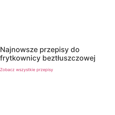
Najnowsze przepisy do
frytkownicy beztłuszczowej
Zobacz wszystkie przepisy