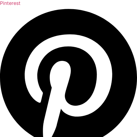
Pinterest