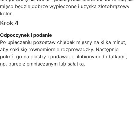
mięso będzie dobrze wypieczone i uzyska złotobrązowy
kolor.
Krok 4
Odpoczynek i podanie
Po upieczeniu pozostaw chlebek mięsny na kilka minut,
aby soki się równomiernie rozprowadziły. Następnie
pokrój go na plastry i podawaj z ulubionymi dodatkami,
np. puree ziemniaczanym lub sałatką.