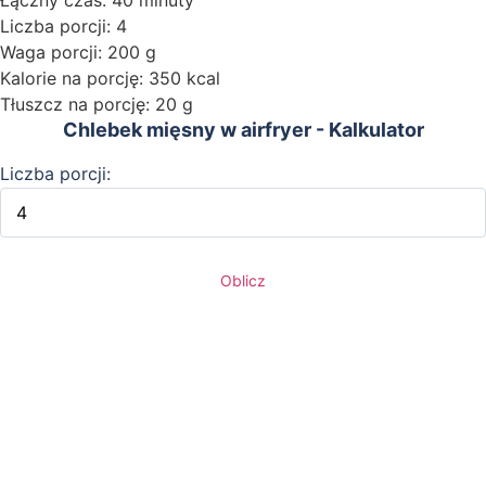
Liczba porcji: 4
Waga porcji: 200 g
Kalorie na porcję: 350 kcal
Tłuszcz na porcję: 20 g
Chlebek mięsny w airfryer - Kalkulator
Liczba porcji:
Oblicz