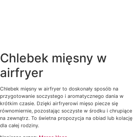
Chlebek mięsny w
airfryer
Chlebek mięsny w airfryer to doskonały sposób na
przygotowanie soczystego i aromatycznego dania w
krótkim czasie. Dzięki airfryerowi mięso piecze się
równomiernie, pozostając soczyste w środku i chrupiące
na zewnątrz. To świetna propozycja na obiad lub kolację
dla całej rodziny.