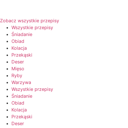
Zobacz wszystkie przepisy
Wszystkie przepisy
Śniadanie
Obiad
Kolacja
Przekąski
Deser
Mięso
Ryby
Warzywa
Wszystkie przepisy
Śniadanie
Obiad
Kolacja
Przekąski
Deser