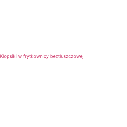
Klopsiki w frytkownicy beztłuszczowej